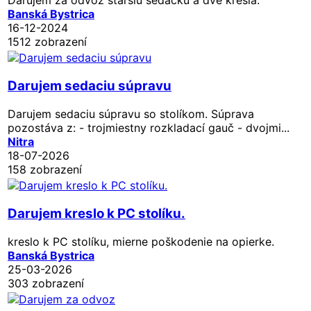
Banská Bystrica
16-12-2024
1512 zobrazení
Darujem sedaciu súpravu
Darujem sedaciu súpravu so stolíkom. Súprava
pozostáva z: - trojmiestny rozkladací gauč - dvojmi...
Nitra
18-07-2026
158 zobrazení
Darujem kreslo k PC stolíku.
kreslo k PC stolíku, mierne poškodenie na opierke.
Banská Bystrica
25-03-2026
303 zobrazení