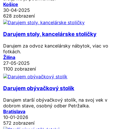
Košice
30-04-2025
628 zobrazení
Darujem stoly, kancelárske stoličky
Darujem za odvoz kancelársky nábytok, viac vo
fotkách.
Žilina
27-05-2025
1100 zobrazení
Darujem obývačkový stolík
Darujem starší obývačkový stolík, na svoj vek v
dobrom stave, osobný odber Petržalka.
Bratislava
10-01-2026
572 zobrazení