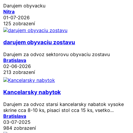
Darujem obyvacku
Nitra
01-07-2026
125 zobrazení
darujem obyvaciu zostavu
Darujem za odvoz sektorovu obyvaciu zostavu
Bratislava
02-06-2026
213 zobrazení
Kancelarsky nabytok
Darujem za odvoz starsi kancelarsky nabatok vysoke
skrine cca 8-10 ks, pisaci stol cca 15 ks, vsetko...
Bratislava
03-07-2025
984 zobrazení