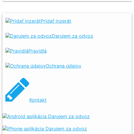
Pridať inzerát
Darujem za odvoz
Pravidlá
Ochrana údajov
Kontakt