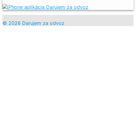
© 2026 Darujem za odvoz